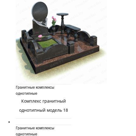
Гранитные комплексы
однотипные
Комплекс гранитный
однотипный модель 18
Гранитные комплексы
однотипные