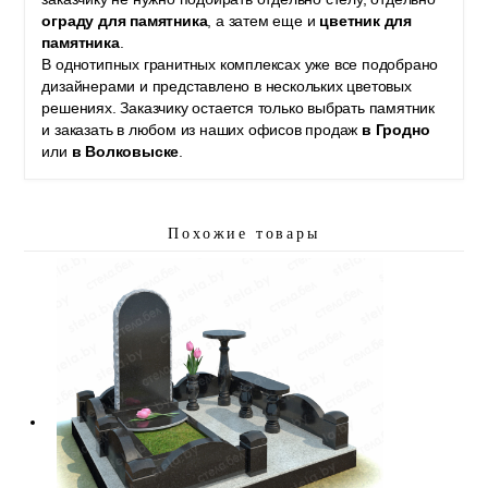
ограду для памятника
, а затем еще и
цветник для
памятника
.
В однотипных гранитных комплексах уже все подобрано
дизайнерами и представлено в нескольких цветовых
решениях. Заказчику остается только выбрать памятник
и заказать в любом из наших офисов продаж
в Гродно
или
в Волковыске
.
Похожие товары