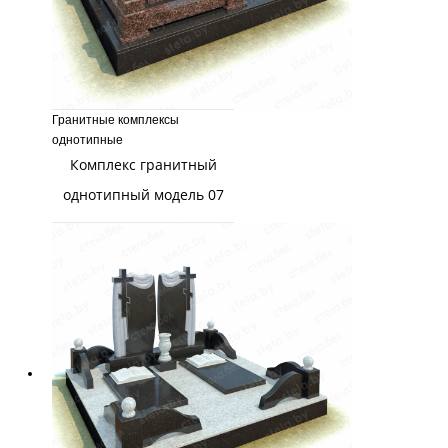
Гранитные комплексы
однотипные
Комплекс гранитный
однотипный модель 07