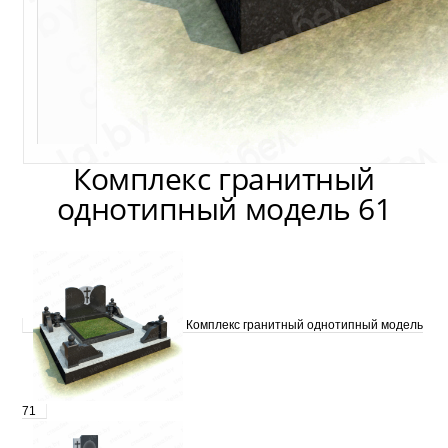
Комплекс гранитный
однотипный модель 61
Комплекс гранитный однотипный модель
71