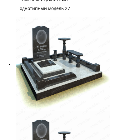
однотипный модель 27