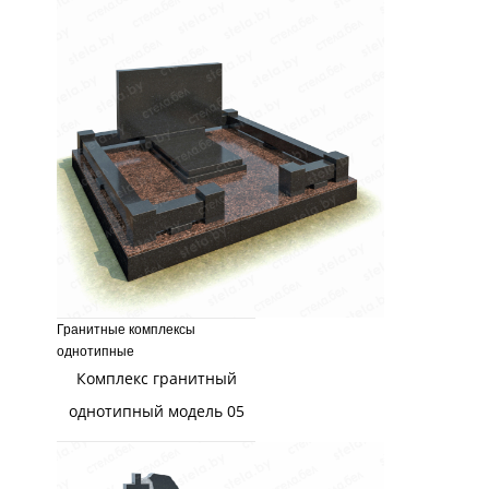
Гранитные комплексы
однотипные
Комплекс гранитный
однотипный модель 05