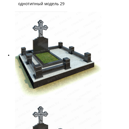
однотипный модель 29