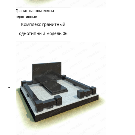
Гранитные комплексы
однотипные
Комплекс гранитный
однотипный модель 06