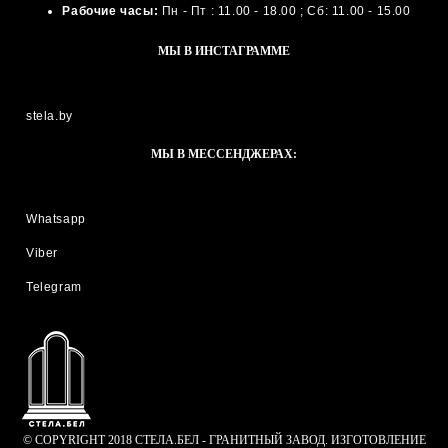
Рабочие часы:
Пн - Пт : 11.00 - 18.00 ; Сб: 11.00 - 15.00
МЫ В ИНСТАГРАММЕ
stela.by
МЫ В МЕССЕНДЖЕРАХ:
Whatsapp
Viber
Telegram
© COPYRIGHT 2018 СТЕЛА.БЕЛ - ГРАНИТНЫЙ ЗАВОД. ИЗГОТОВЛЕНИЕ