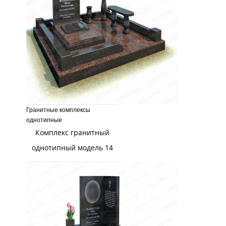
Гранитные комплексы
однотипные
Комплекс гранитный
однотипный модель 14