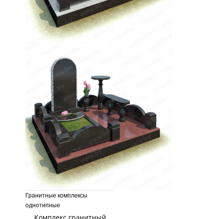
Гранитные комплексы
однотипные
Комплекс гранитный