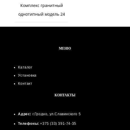
Комплекс гранитный
однотипный модель 24
МЕНЮ
Каталог
Установка
Контакт
КОНТАКТЫ
Адрес:
г.Гродно, ул.Славинского 5
Телефоны:
+375 (33) 391-74-35