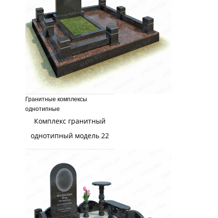
Гранитные комплексы
однотипные
Комплекс гранитный
однотипный модель 22