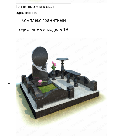
Гранитные комплексы
однотипные
Комплекс гранитный
однотипный модель 19