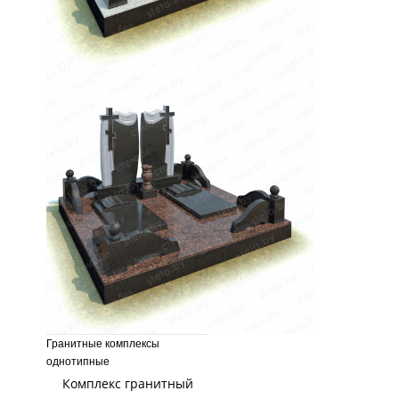
Гранитные комплексы
однотипные
Комплекс гранитный