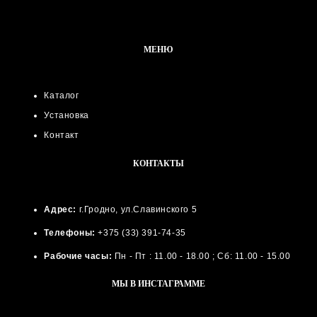
МЕНЮ
Каталог
Установка
Контакт
КОНТАКТЫ
Адрес:
г.Гродно, ул.Славинского 5
Телефоны:
+375 (33) 391-74-35
Рабочие часы:
Пн - Пт : 11.00 - 18.00 ; Сб: 11.00 - 15.00
МЫ В ИНСТАГРАММЕ