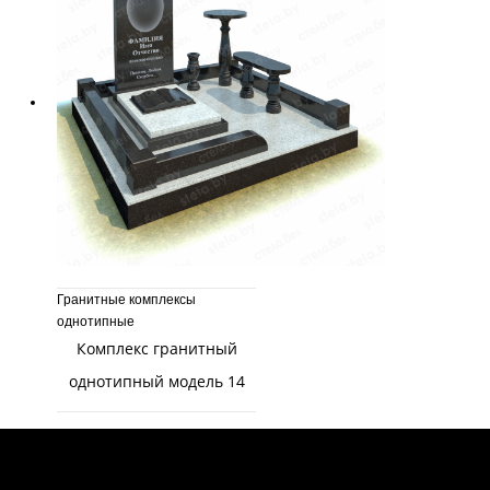
Гранитные комплексы
однотипные
Комплекс гранитный
однотипный модель 14