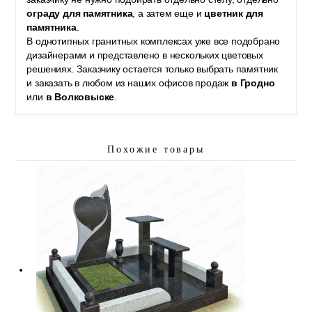
ограду для памятника
, а затем еще и
цветник для
памятника
.
В однотипных гранитных комплексах уже все подобрано
дизайнерами и представлено в нескольких цветовых
решениях. Заказчику остается только выбрать памятник
и заказать в любом из наших офисов продаж
в Гродно
или
в Волковыске
.
Похожие товары