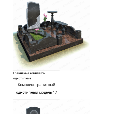
Гранитные комплексы
однотипные
Комплекс гранитный
однотипный модель 17