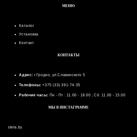
МЕНЮ
Каталог
Установка
Контакт
КОНТАКТЫ
Адрес:
г.Гродно, ул.Славинского 5
Телефоны:
+375 (33) 391-74-35
Рабочие часы:
Пн - Пт : 11.00 - 18.00 ; Сб: 11.00 - 15.00
МЫ В ИНСТАГРАММЕ
stela.by