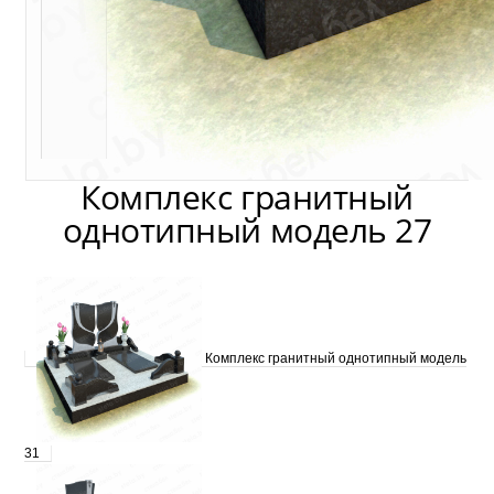
Комплекс гранитный
однотипный модель 27
Комплекс гранитный однотипный модель
31