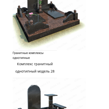
Гранитные комплексы
однотипные
Комплекс гранитный
однотипный модель 28