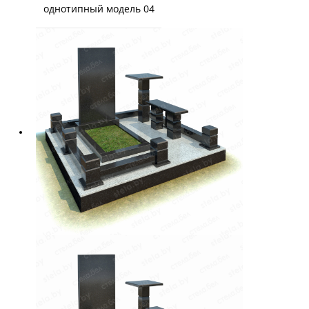
однотипный модель 04