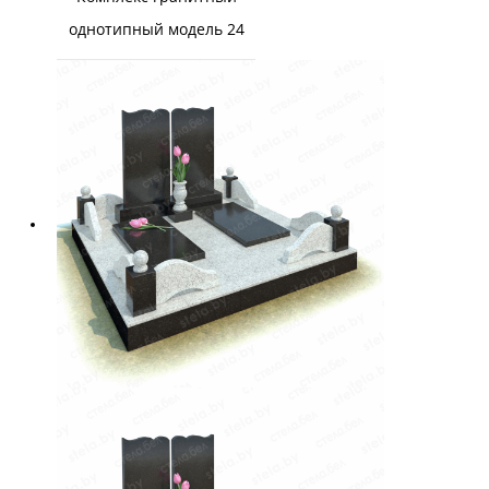
однотипный модель 24