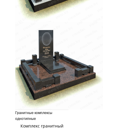
Гранитные комплексы
однотипные
Комплекс гранитный