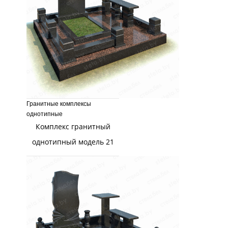
Гранитные комплексы
однотипные
Комплекс гранитный
однотипный модель 21