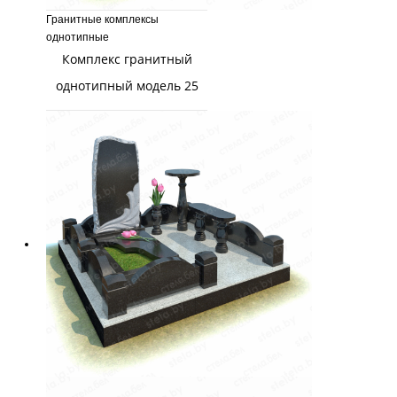
Гранитные комплексы
однотипные
Комплекс гранитный
однотипный модель 25