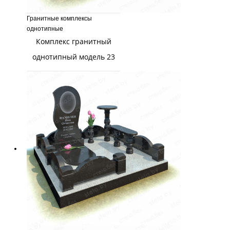
Гранитные комплексы
однотипные
Комплекс гранитный
однотипный модель 23