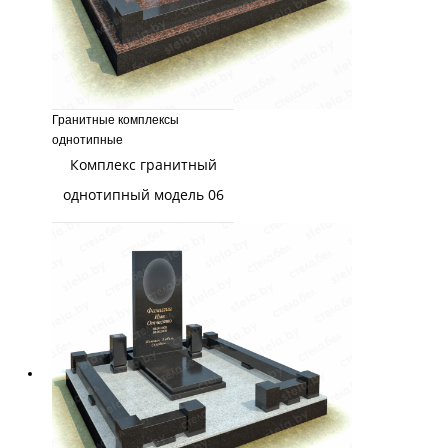
Гранитные комплексы
однотипные
Комплекс гранитный
однотипный модель 06