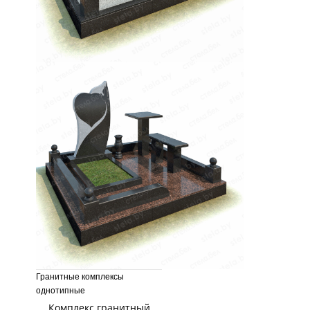
Гранитные комплексы
однотипные
Комплекс гранитный