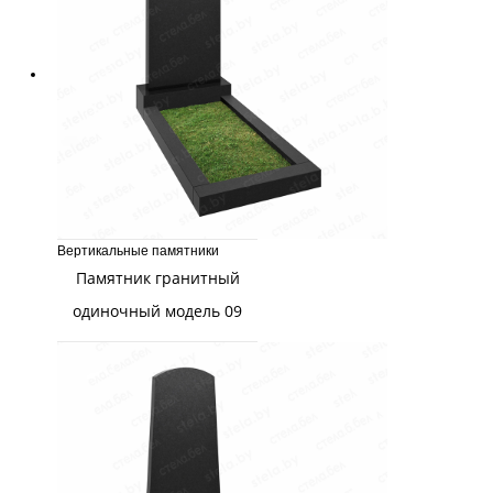
Вертикальные памятники
Памятник гранитный
одиночный модель 09