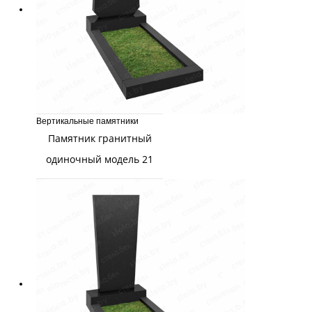
Вертикальные памятники
Памятник гранитный
одиночный модель 21