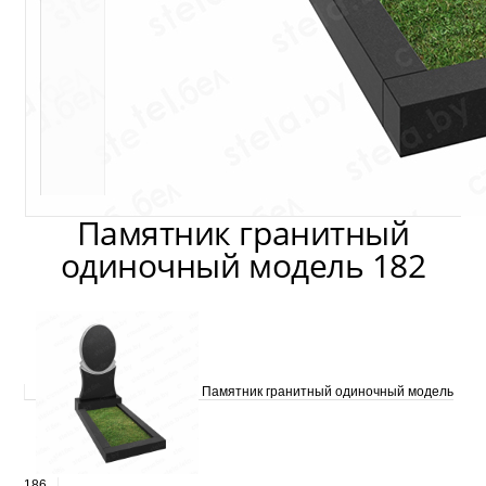
Памятник гранитный
одиночный модель 182
Памятник гранитный одиночный модель
186