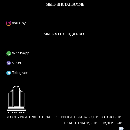
МЫ В ИНСТАГРАММЕ
stela.by
МЫ В МЕССЕНДЖЕРАХ:
Whatsapp
Viber
Telegram
© COPYRIGHT 2018 СТЕЛА.БЕЛ - ГРАНИТНЫЙ ЗАВОД. ИЗГОТОВЛЕНИЕ
ПАМЯТНИКОВ, СТЕЛ, НАДГРОБИЙ.