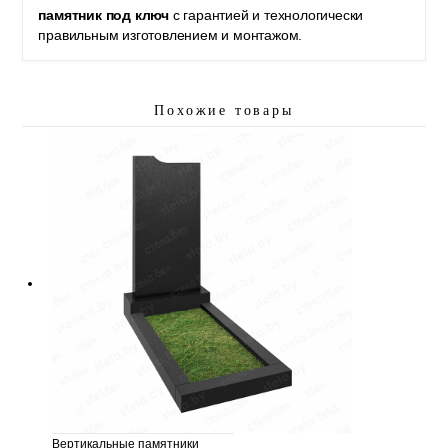
памятник под ключ
с гарантией и технологически
правильным изготовлением и монтажом.
Похожие товары
Вертикальные памятники