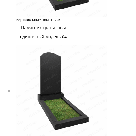
Вертикальные памятники
Памятник гранитный
одиночный модель 04