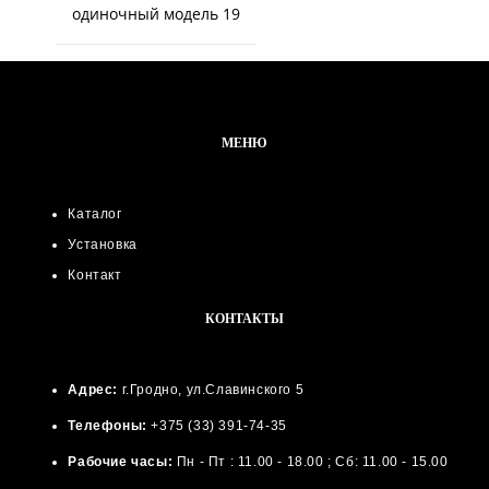
одиночный модель 19
МЕНЮ
Каталог
Установка
Контакт
КОНТАКТЫ
Адрес:
г.Гродно, ул.Славинского 5
Телефоны:
+375 (33) 391-74-35
Рабочие часы:
Пн - Пт : 11.00 - 18.00 ; Сб: 11.00 - 15.00