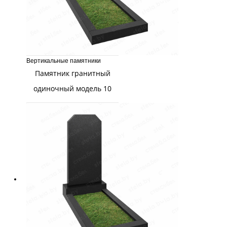
Вертикальные памятники
Памятник гранитный
одиночный модель 10