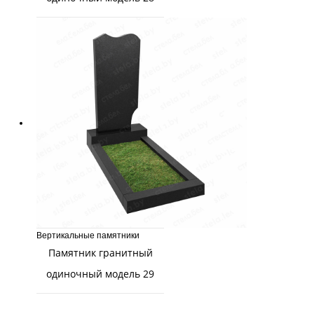
Вертикальные памятники
Памятник гранитный
одиночный модель 29