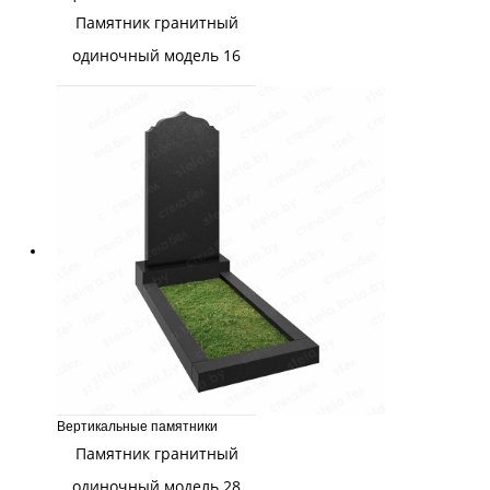
Памятник гранитный
одиночный модель 16
Вертикальные памятники
Памятник гранитный
одиночный модель 28