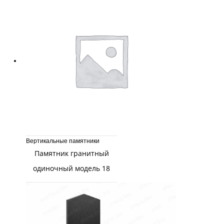
Вертикальные памятники
Памятник гранитный
одиночный модель 18