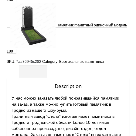
Памятник гранитный одиночный модель
180
SKU:
7aa76945c282
Category:
Вертикальные памятники
Description
Description
У нас можно заказать любой понравившийся памятник
на заказ, а также можно
купить готовый памятник в
Гродно
из нашего шоу-рума.
Гранитный завод “Стела” изготавливает
памятники в
Гродно
и Гродненской области более 10 лет имея
собственное производство, дизайн-отдел, отдел
монтажа. Заказывая памятник в “Стела” вы заказываете