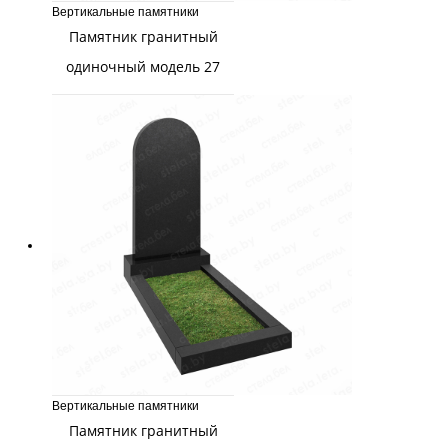
Вертикальные памятники
Памятник гранитный
одиночный модель 27
Вертикальные памятники
Памятник гранитный