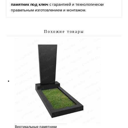
памятник под ключ
с гарантией и технологически
правильным изготовлением и монтажом.
Похожие товары
Вертикальные памятники