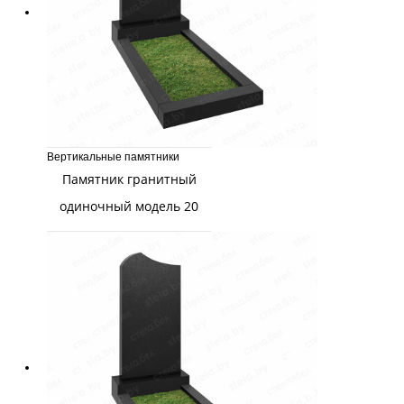
Вертикальные памятники
Памятник гранитный
одиночный модель 20