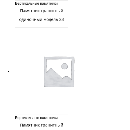
Вертикальные памятники
Памятник гранитный
одиночный модель 23
Вертикальные памятники
Памятник гранитный