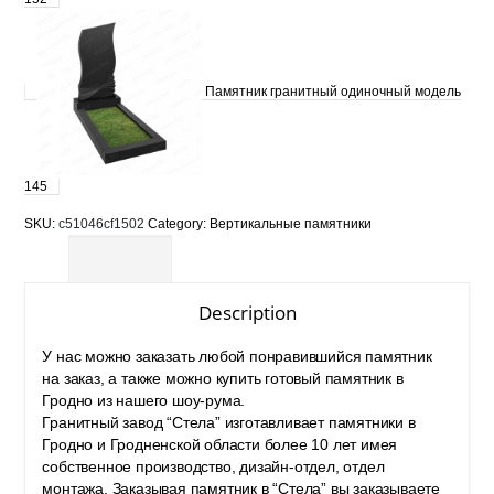
Памятник гранитный одиночный модель
145
SKU:
c51046cf1502
Category:
Вертикальные памятники
Description
Description
У нас можно заказать любой понравившийся памятник
на заказ, а также можно
купить готовый памятник в
Гродно
из нашего шоу-рума.
Гранитный завод “Стела” изготавливает
памятники в
Гродно
и Гродненской области более 10 лет имея
собственное производство, дизайн-отдел, отдел
монтажа. Заказывая памятник в “Стела” вы заказываете