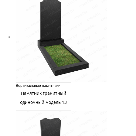
Вертикальные памятники
Памятник гранитный
одиночный модель 13