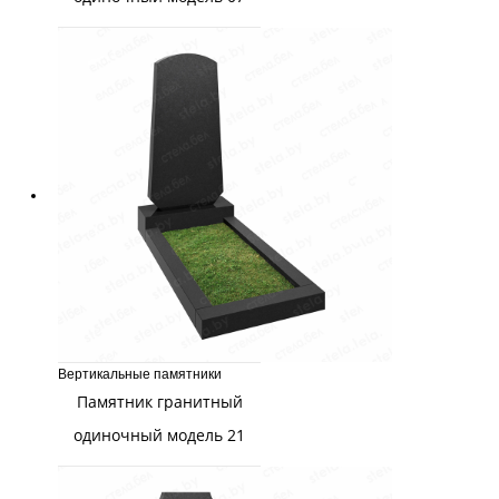
Вертикальные памятники
Памятник гранитный
одиночный модель 21