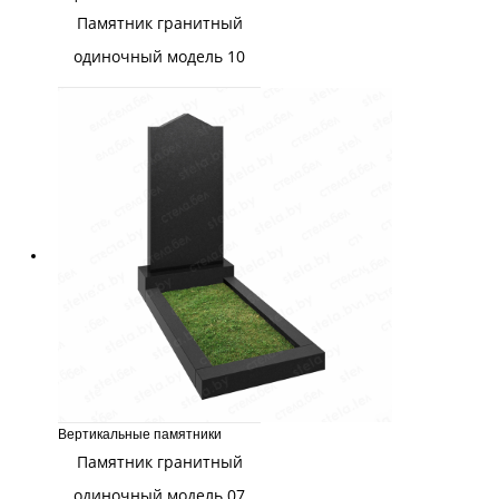
Памятник гранитный
одиночный модель 10
Вертикальные памятники
Памятник гранитный
одиночный модель 07