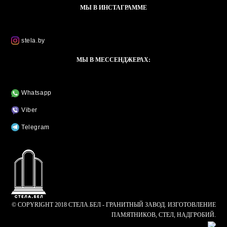
МЫ В ИНСТАГРАММЕ
stela.by
МЫ В МЕССЕНДЖЕРАХ:
Whatsapp
Viber
Telegram
© COPYRIGHT 2018 СТЕЛА.БЕЛ - ГРАНИТНЫЙ ЗАВОД. ИЗГОТОВЛЕНИЕ
ПАМЯТНИКОВ, СТЕЛ, НАДГРОБИЙ.