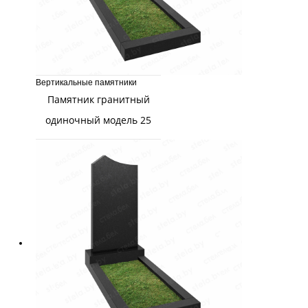
Вертикальные памятники
Памятник гранитный
одиночный модель 25