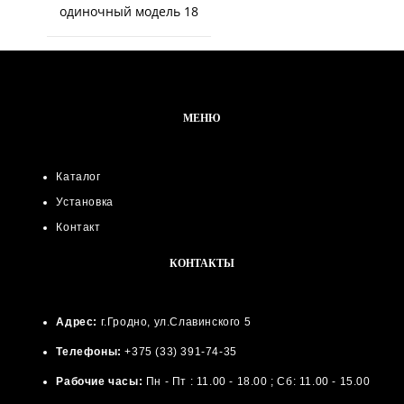
одиночный модель 18
МЕНЮ
Каталог
Установка
Контакт
КОНТАКТЫ
Адрес:
г.Гродно, ул.Славинского 5
Телефоны:
+375 (33) 391-74-35
Рабочие часы:
Пн - Пт : 11.00 - 18.00 ; Сб: 11.00 - 15.00