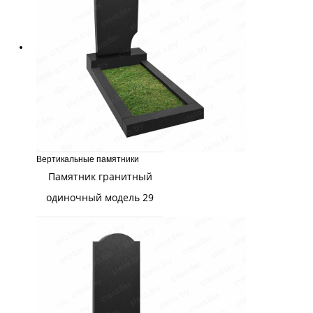
Вертикальные памятники
Памятник гранитный
одиночный модель 29