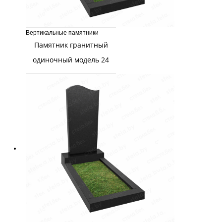
Вертикальные памятники
Памятник гранитный
одиночный модель 24