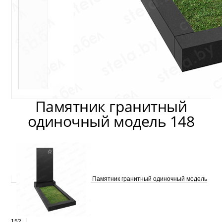
Памятник гранитный
одиночный модель 148
Памятник гранитный одиночный модель
152