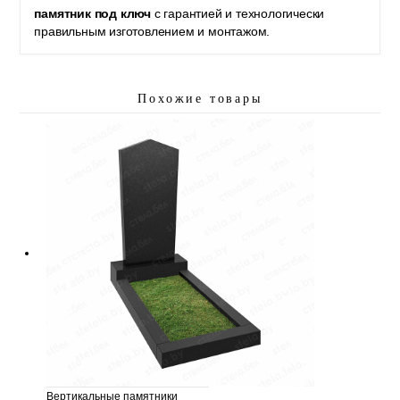
памятник под ключ
с гарантией и технологически
правильным изготовлением и монтажом.
Похожие товары
Вертикальные памятники