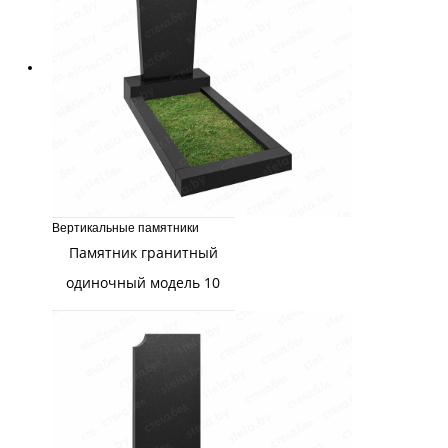
Вертикальные памятники
Памятник гранитный
одиночный модель 10