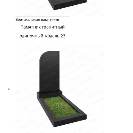
Вертикальные памятники
Памятник гранитный
одиночный модель 23