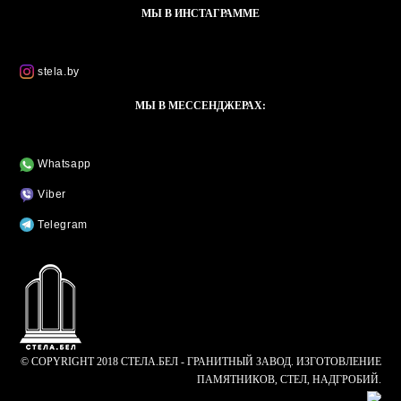
МЫ В ИНСТАГРАММЕ
stela.by
МЫ В МЕССЕНДЖЕРАХ:
Whatsapp
Viber
Telegram
© COPYRIGHT 2018 СТЕЛА.БЕЛ - ГРАНИТНЫЙ ЗАВОД. ИЗГОТОВЛЕНИЕ
ПАМЯТНИКОВ, СТЕЛ, НАДГРОБИЙ.