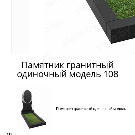
Памятник гранитный
одиночный модель 108
Памятник гранитный одиночный модель
111