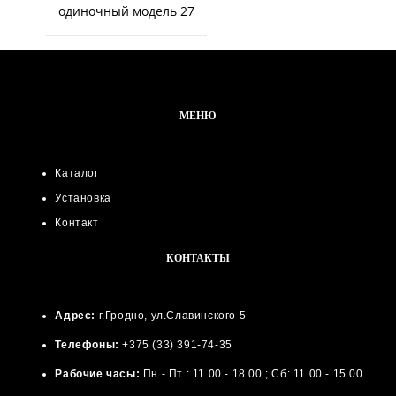
одиночный модель 27
МЕНЮ
Каталог
Установка
Контакт
КОНТАКТЫ
Адрес:
г.Гродно, ул.Славинского 5
Телефоны:
+375 (33) 391-74-35
Рабочие часы:
Пн - Пт : 11.00 - 18.00 ; Сб: 11.00 - 15.00