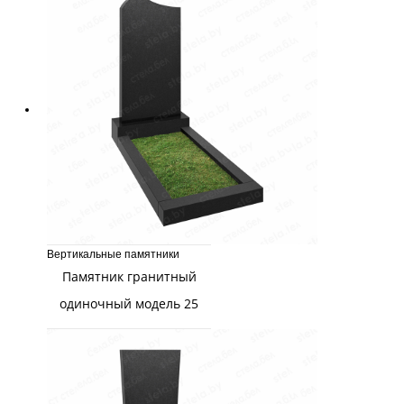
Вертикальные памятники
Памятник гранитный
одиночный модель 25