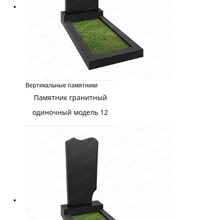
Вертикальные памятники
Памятник гранитный
одиночный модель 12