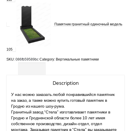
Памятник гранитный одиночный модель
105
SKU:
086fb59589bc
Category:
Вертикальные памятники
Description
Description
У нас можно заказать любой понравившийся памятник
на заказ, а также можно
купить готовый памятник в
Гродно
из нашего шоу-рума.
Гранитный завод “Стела” изготавливает
памятники в
Гродно
и Гродненской области более 10 лет имея
собственное производство, дизайн-отдел, отдел
монтажа. Заказывая памятник в “Стела” вы заказываете