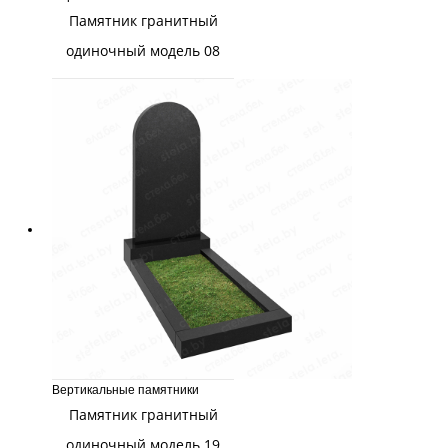
Памятник гранитный
одиночный модель 08
Вертикальные памятники
Памятник гранитный
одиночный модель 19