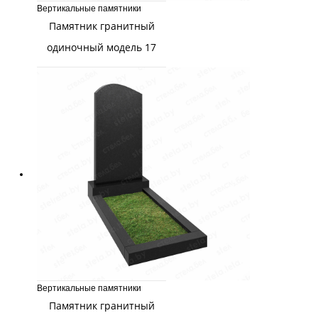
Вертикальные памятники
Памятник гранитный
одиночный модель 17
Вертикальные памятники
Памятник гранитный