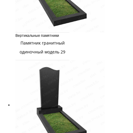
Вертикальные памятники
Памятник гранитный
одиночный модель 29