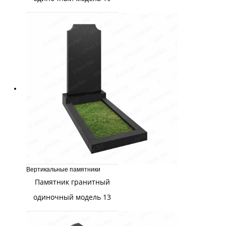
Вертикальные памятники
Памятник гранитный
одиночный модель 13