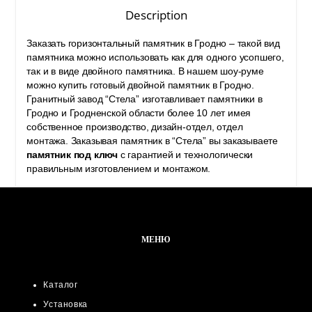
Description
Заказать горизонтальный памятник в Гродно – такой вид
памятника можно использовать как для одного усопшего,
так и в виде двойного памятника. В нашем шоу-руме
можно
купить готовый двойной памятник в Гродно
.
Гранитный завод “Стела” изготавливает
памятники в
Гродно
и Гродненской области более 10 лет имея
собственное производство, дизайн-отдел, отдел
монтажа. Заказывая памятник в “Стела” вы заказываете
памятник под ключ
с гарантией и технологически
правильным изготовлением и монтажом.
МЕНЮ
Каталог
Установка