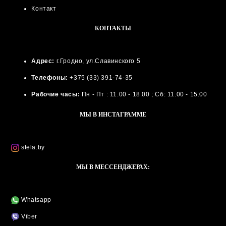
Контакт
КОНТАКТЫ
Адрес:
г.Гродно, ул.Славинского 5
Телефоны:
+375 (33) 391-74-35
Рабочие часы:
Пн - Пт : 11.00 - 18.00 ; Сб: 11.00 - 15.00
МЫ В ИНСТАГРАММЕ
stela.by
МЫ В МЕССЕНДЖЕРАХ:
Whatsapp
Viber