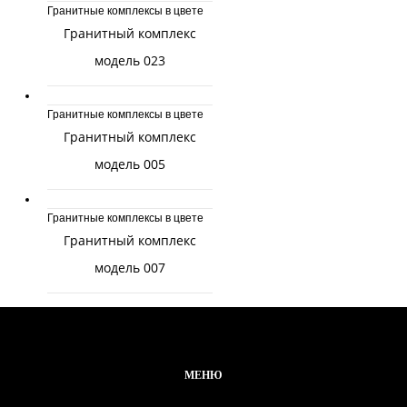
Гранитные комплексы в цвете
Гранитный комплекс
модель 023
Гранитные комплексы в цвете
Гранитный комплекс
модель 005
Гранитные комплексы в цвете
Гранитный комплекс
модель 007
МЕНЮ