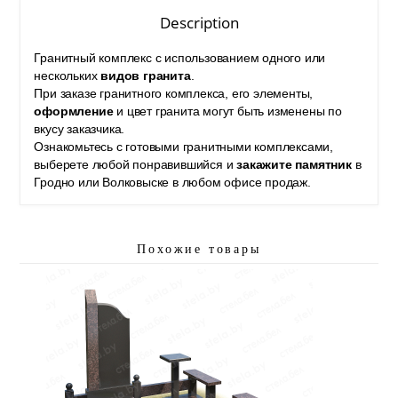
Description
Гранитный комплекс с использованием одного или
нескольких
видов гранита
.
При заказе гранитного комплекса, его элементы,
оформление
и цвет гранита могут быть изменены по
вкусу заказчика.
Ознакомьтесь с готовыми гранитными комплексами,
выберете любой понравившийся и
закажите памятник
в
Гродно или Волковыске в любом офисе продаж.
Похожие товары