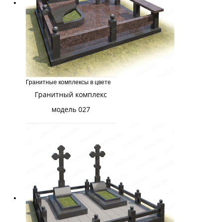
Гранитные комплексы в цвете
Гранитный комплекс
модель 027