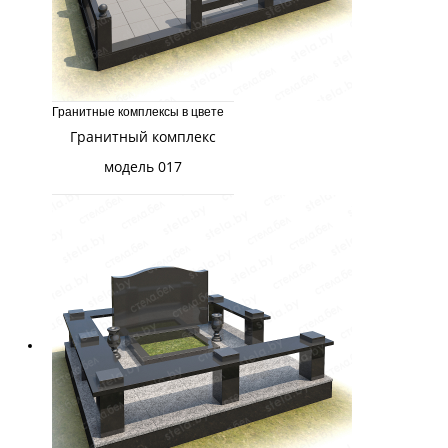
Гранитные комплексы в цвете
Гранитный комплекс
модель 017