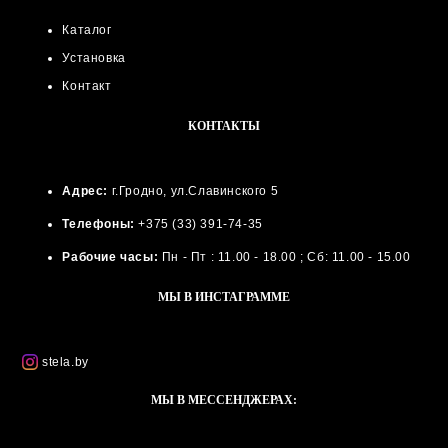
Каталог
Установка
Контакт
КОНТАКТЫ
Адрес:
г.Гродно, ул.Славинского 5
Телефоны:
+375 (33) 391-74-35
Рабочие часы:
Пн - Пт : 11.00 - 18.00 ; Сб: 11.00 - 15.00
МЫ В ИНСТАГРАММЕ
stela.by
МЫ В МЕССЕНДЖЕРАХ: