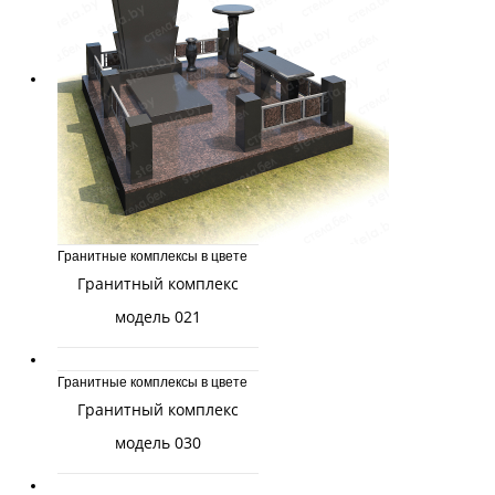
Гранитные комплексы в цвете
Гранитный комплекс
модель 021
Гранитные комплексы в цвете
Гранитный комплекс
модель 030