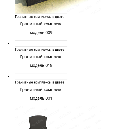
Гранитные комплексы в цвете
Гранитный комплекс
модель 009
Гранитные комплексы в цвете
Гранитный комплекс
модель 018
Гранитные комплексы в цвете
Гранитный комплекс
модель 001