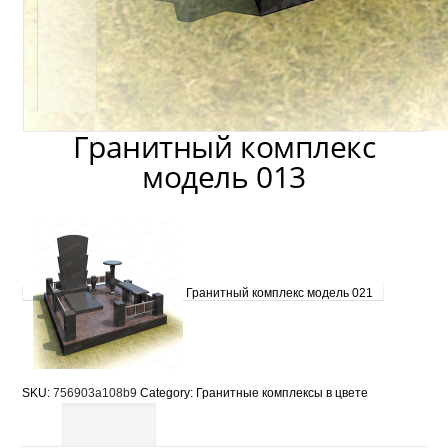
Гранитный комплекс
модель 013
Гранитный комплекс модель 021
SKU:
756903a108b9
Category:
Гранитные комплексы в цвете
Description