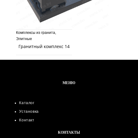
Комплексы из гранита
,
Элитные
Гранитный комплекс 14
МЕНЮ
Каталог
Установка
Контакт
КОНТАКТЫ