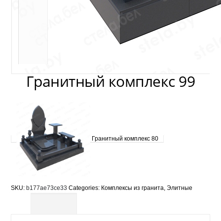
Гранитный комплекс 99
Гранитный комплекс 80
SKU:
b177ae73ce33
Categories:
Комплексы из гранита
,
Элитные
Description