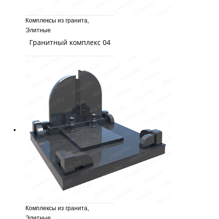
Комплексы из гранита
,
Элитные
Гранитный комплекс 04
Комплексы из гранита
,
Элитные