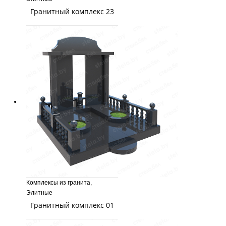
Гранитный комплекс 23
Комплексы из гранита
,
Элитные
Гранитный комплекс 01