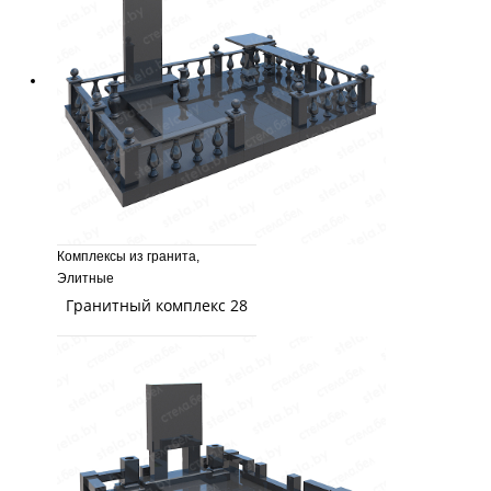
Комплексы из гранита
,
Элитные
Гранитный комплекс 28