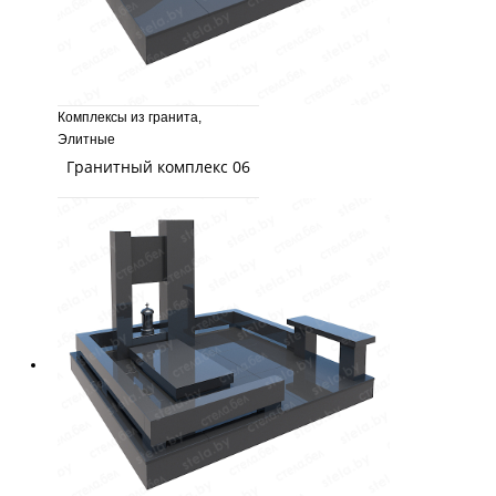
Комплексы из гранита
,
Элитные
Гранитный комплекс 06