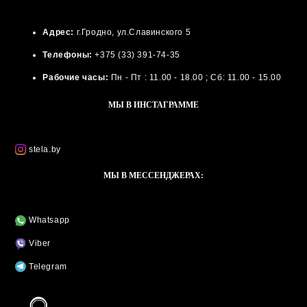
Адрес:
г.Гродно, ул.Славинского 5
Телефоны:
+375 (33) 391-74-35
Рабочие часы:
Пн - Пт : 11.00 - 18.00 ; Сб: 11.00 - 15.00
МЫ В ИНСТАГРАММЕ
stela.by
МЫ В МЕССЕНДЖЕРАХ:
Whatsapp
Viber
Telegram