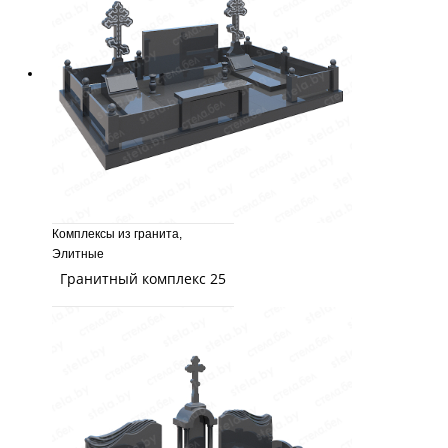
Комплексы из гранита
,
Элитные
Гранитный комплекс 25