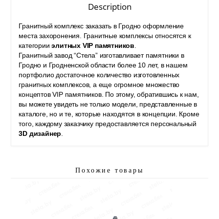
Description
Гранитный комплекс заказать в Гродно оформление
места захоронения. Гранитные комплексы относятся к
категории
элитных VIP памятников
.
Гранитный завод “Стела” изготавливает
памятники в
Гродно
и Гродненской области более 10 лет, в нашем
портфолио достаточное количество изготовленных
гранитных комплексов, а еще огромное множество
концептов VIP памятников. По этому, обратившись к нам,
вы можете увидеть не только модели, представленные в
каталоге, но и те, которые находятся в концепции. Кроме
того, каждому заказчику предоставляется персональный
3D дизайнер
.
Похожие товары