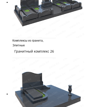
Комплексы из гранита
,
Элитные
Гранитный комплекс 26