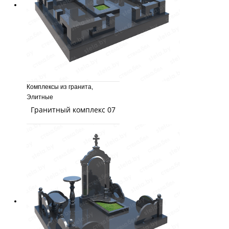
Комплексы из гранита
,
Элитные
Гранитный комплекс 07