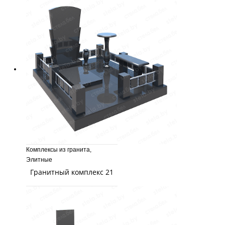
Комплексы из гранита
,
Элитные
Гранитный комплекс 21